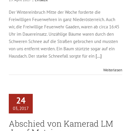
Der Wintereinbruch Mitte der Woche forderte die
Freiwilligen Feuerwehren in ganz Niederösterreich. Auch
wir, die Freiwillige Feuerwehr Gaaden, waren ab circa 16:45
Uhr im Dauereinsatz. Unzählige Bäume waren durch den
Schweren Schnee auf die Straßen gebrochen und mussten
von uns entfernt werden. Ein Baum stürtzte sogar auf ein
Hausdach. Der starke Schneefall sorgte für ein
[...]
Weiterlesen
24
03, 2017
Abschied von Kamerad LM