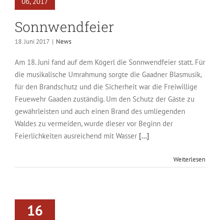
06, 2017
Sonnwendfeier
18. Juni 2017
|
News
Am 18. Juni fand auf dem Kögerl die Sonnwendfeier statt. Für
die musikalische Umrahmung sorgte die Gaadner Blasmusik,
für den Brandschutz und die Sicherheit war die Freiwillige
Feuewehr Gaaden zuständig. Um den Schutz der Gäste zu
gewährleisten und auch einen Brand des umliegenden
Waldes zu vermeiden, wurde dieser vor Beginn der
Feierlichkeiten ausreichend mit Wasser
[...]
Weiterlesen
16