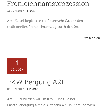
Fronleichnamsprozession
15. Juni 2017
|
News
Am 15. Juni begleitete die Feuerwehr Gaaden den
traditionellen Fronleichnamszug durch den Ort.
Weiterlesen
1
06, 2017
PKW Bergung A21
01. Juni 2017
|
Einsätze
Am 1. Juni wurden wir um 02:28 Uhr zu einer
Fahrzeugbergung auf die Autobahn A21 in Richtung Wien