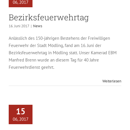
06, 2017
Bezirksfeuerwehrtag
16. Juni 2017
|
News
Anlässlich des 150-jährigen Bestehens der Freiwilligen
Feuerwehr der Stadt Mödling, fand am 16. Juni der
Bezirksfeuerwehrtag in Mödling statt. Unser Kamerad EBM
Manfred Brenn wurde an diesem Tag für 40 Jahre
Feuerwehrdienst geehrt.
Weiterlesen
15
06, 2017