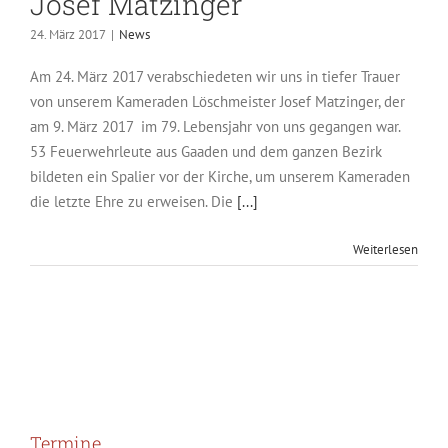
Josef Matzinger
24. März 2017
|
News
Am 24. März 2017 verabschiedeten wir uns in tiefer Trauer
von unserem Kameraden Löschmeister Josef Matzinger, der
am 9. März 2017 im 79. Lebensjahr von uns gegangen war.
53 Feuerwehrleute aus Gaaden und dem ganzen Bezirk
bildeten ein Spalier vor der Kirche, um unserem Kameraden
die letzte Ehre zu erweisen. Die
[...]
Weiterlesen
Termine