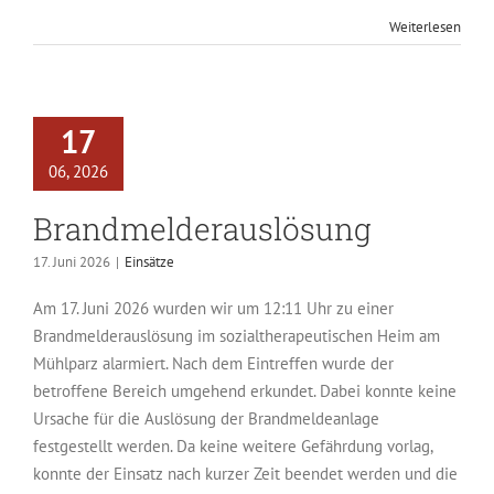
Weiterlesen
17
06, 2026
Brandmelderauslösung
17. Juni 2026
|
Einsätze
Am 17. Juni 2026 wurden wir um 12:11 Uhr zu einer
Brandmelderauslösung im sozialtherapeutischen Heim am
Mühlparz alarmiert. Nach dem Eintreffen wurde der
betroffene Bereich umgehend erkundet. Dabei konnte keine
Ursache für die Auslösung der Brandmeldeanlage
festgestellt werden. Da keine weitere Gefährdung vorlag,
konnte der Einsatz nach kurzer Zeit beendet werden und die