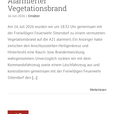
Alarmierter
Vegetationsbrand
16. Juli 2026
|
Einsätze
Am 16. Juli 2026 wurden wir um 18:32 Uhr gemeinsam mit
der Freiwilligen Feuerwehr Sittendorf zu einem vermuteten
Vegetationsbrand auf die A21 alarmiert. Ein Anzeiger hatte
zwischen den Anschlussstellen Heiligenkreuz und
Hinterbrühl eine Rauch- bzw. Brandentwicklung
wahrgenommen. Unverzüglich rückten wir mit dem
Kommandofahrzeug sowie einem Löschfahrzeug aus und
kontrollierten gemeinsam mit der Freiwilligen Feuerwehr
Sittendorf den
[...]
Weiterlesen