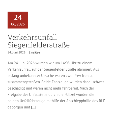
24
06, 2026
Verkehrsunfall
Siegenfelderstraße
24. Juni 2026
|
Einsätze
Am 24. Juni 2026 wurden wir um 14:08 Uhr zu einem
Verkehrsunfall auf der Siegenfelder Straße alarmiert. Aus
bislang unbekannter Ursache waren zwei Pkw frontal
zusammengestoßen. Beide Fahrzeuge wurden dabei schwer
beschädigt und waren nicht mehr fahrbereit. Nach der
Freigabe der Unfallstelle durch die Polizei wurden die
beiden Unfallfahrzeuge mithilfe der Abschleppbrille des RLF
geborgen und
[...]