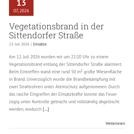
13
07, 2026
Vegetationsbrand in der
Sittendorfer Straße
13. Juli 2026
|
Einsätze
Am 12. Juli 2026 wurden wir um 22:20 Uhr zu einem
Vegetationsbrand entlang der Sittendorfer Straße alarmiert.
Beim Eintreffen stand eine rund 50 m² große Wiesenfläche
in Brand. Unverzüglich wurde die Brandbekämpfung mit
zwei Strahlrohren unter Atemschutz aufgenommen. Durch
das rasche Eingreifen der Einsatzkräfte konnte das Feuer
zügig unter Kontrolle gebracht und vollständig abgelöscht
werden, wodurch
[...]
Weiterlesen