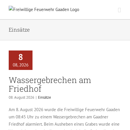
Zum
Inhalt
springen
Einsätze
8
08, 2026
Wassergebrechen am
Friedhof
08. August 2026
|
Einsätze
Am 8. August 2026 wurde die Freiwillige Feuerwehr Gaaden
um 08:45 Uhr zu einem Wassergebrechen am Gaadner
Friedhof alarmiert. Beim Ausheben eines Grabes wurde eine