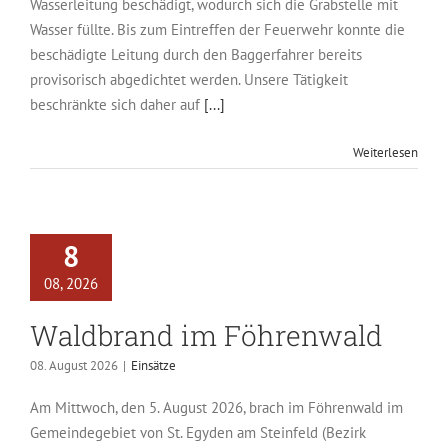
Wasserleitung beschädigt, wodurch sich die Grabstelle mit
Wasser füllte. Bis zum Eintreffen der Feuerwehr konnte die
beschädigte Leitung durch den Baggerfahrer bereits
provisorisch abgedichtet werden. Unsere Tätigkeit
beschränkte sich daher auf
[...]
Weiterlesen
8
08, 2026
Waldbrand im Föhrenwald
08. August 2026
|
Einsätze
Am Mittwoch, den 5. August 2026, brach im Föhrenwald im
Gemeindegebiet von St. Egyden am Steinfeld (Bezirk