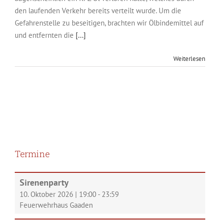
den laufenden Verkehr bereits verteilt wurde. Um die
Gefahrenstelle zu beseitigen, brachten wir Ölbindemittel auf
und entfernten die
[...]
Weiterlesen
Termine
Sirenenparty
10. Oktober 2026
|
19:00
-
23:59
Feuerwehrhaus Gaaden