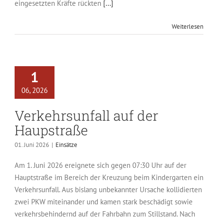
eingesetzten Kräfte rückten
[...]
Weiterlesen
1
06, 2026
Verkehrsunfall auf der
Haupstraße
01. Juni 2026
|
Einsätze
Am 1. Juni 2026 ereignete sich gegen 07:30 Uhr auf der
Hauptstraße im Bereich der Kreuzung beim Kindergarten ein
Verkehrsunfall. Aus bislang unbekannter Ursache kollidierten
zwei PKW miteinander und kamen stark beschädigt sowie
verkehrsbehindernd auf der Fahrbahn zum Stillstand. Nach