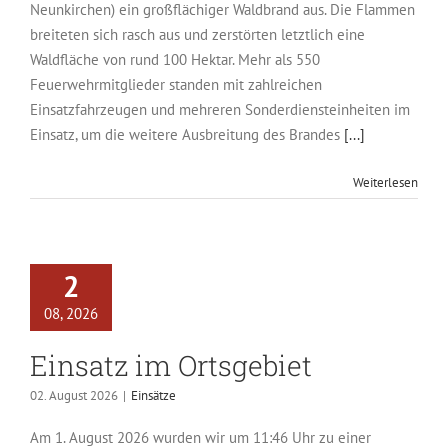
Neunkirchen) ein großflächiger Waldbrand aus. Die Flammen
breiteten sich rasch aus und zerstörten letztlich eine
Waldfläche von rund 100 Hektar. Mehr als 550
Feuerwehrmitglieder standen mit zahlreichen
Einsatzfahrzeugen und mehreren Sonderdiensteinheiten im
Einsatz, um die weitere Ausbreitung des Brandes
[...]
Weiterlesen
2
08, 2026
Einsatz im Ortsgebiet
02. August 2026
|
Einsätze
Am 1. August 2026 wurden wir um 11:46 Uhr zu einer