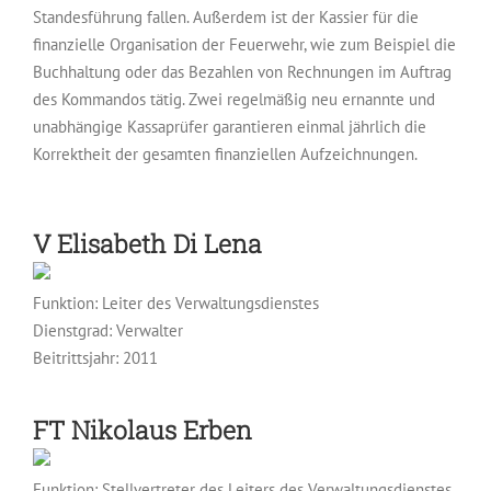
Standesführung fallen. Außerdem ist der Kassier für die
finanzielle Organisation der Feuerwehr, wie zum Beispiel die
Buchhaltung oder das Bezahlen von Rechnungen im Auftrag
des Kommandos tätig. Zwei regelmäßig neu ernannte und
unabhängige Kassaprüfer garantieren einmal jährlich die
Korrektheit der gesamten finanziellen Aufzeichnungen.
V
Elisabeth Di Lena
Funktion: Leiter des Verwaltungsdienstes
Dienstgrad: Verwalter
Beitrittsjahr: 2011
FT
Nikolaus Erben
Funktion: Stellvertreter des Leiters des Verwaltungsdienstes