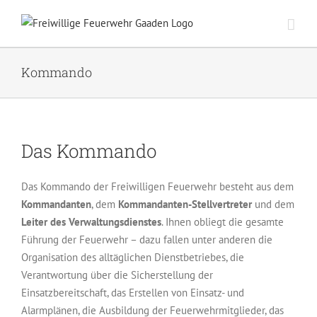
Zum
Inhalt
springen
Kommando
Das Kommando
Das Kommando der Freiwilligen Feuerwehr besteht aus dem
Kommandanten
, dem
Kommandanten-Stellvertreter
und dem
Leiter des Verwaltungsdienstes
. Ihnen obliegt die gesamte
Führung der Feuerwehr – dazu fallen unter anderen die
Organisation des alltäglichen Dienstbetriebes, die
Verantwortung über die Sicherstellung der
Einsatzbereitschaft, das Erstellen von Einsatz- und
Alarmplänen, die Ausbildung der Feuerwehrmitglieder, das