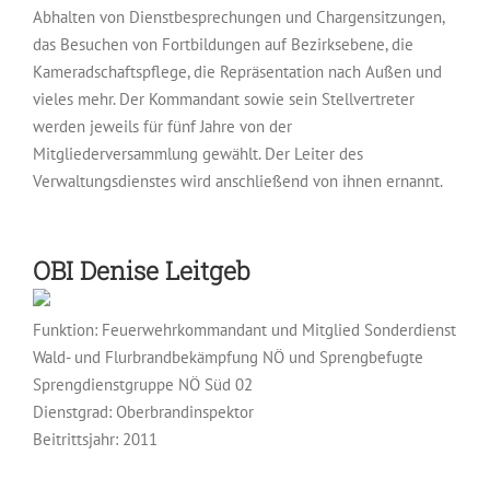
Abhalten von Dienstbesprechungen und Chargensitzungen,
das Besuchen von Fortbildungen auf Bezirksebene, die
Kameradschaftspflege, die Repräsentation nach Außen und
vieles mehr. Der Kommandant sowie sein Stellvertreter
werden jeweils für fünf Jahre von der
Mitgliederversammlung gewählt. Der Leiter des
Verwaltungsdienstes wird anschließend von ihnen ernannt.
OBI
Denise Leitgeb
Funktion: Feuerwehrkommandant
Mitglied Sonderdienst
Wald- und Flurbrandbekämpfung NÖ
Sprengbefugte
Sprengdienstgruppe NÖ Süd 02
Dienstgrad: Oberbrandinspektor
Beitrittsjahr: 2011