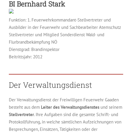
BI
Bernhard Stark
Funktion: 1. Feuerwehrkommandant-Stellvertreter
Ausbilder in der Feuerwehr
Sachbearbeiter Atemschutz
Stellvertreter
Mitglied Sonderdienst Wald- und
Flurbrandbekämpfung NÖ
Dienstgrad: Brandinspektor
Beitrittsjahr: 2012
Der Verwaltungsdienst
Der Verwaltungsdienst der Freiwilligen Feuerwehr Gaaden
besteht aus dem
Leiter des Verwaltungsdienstes
und seinem
Stellvertreter
. Ihre Aufgaben sind die gesamte Schrift- und
Protokollführung, in welche sämtlichen Aufzeichnungen von
Besprechungen, Einsätzen, Tätigkeiten oder der