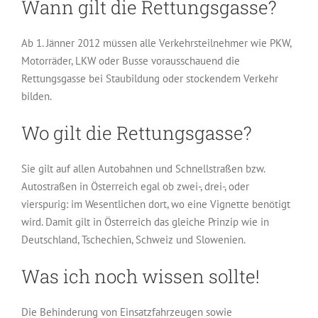
Wann gilt die Rettungsgasse?
Ab 1. Jänner 2012 müssen alle Verkehrsteilnehmer wie PKW,
Motorräder, LKW oder Busse vorausschauend die
Rettungsgasse bei Staubildung oder stockendem Verkehr
bilden.
Wo gilt die Rettungsgasse?
Sie gilt auf allen Autobahnen und Schnellstraßen bzw.
Autostraßen in Österreich egal ob zwei-, drei-, oder
vierspurig: im Wesentlichen dort, wo eine Vignette benötigt
wird. Damit gilt in Österreich das gleiche Prinzip wie in
Deutschland, Tschechien, Schweiz und Slowenien.
Was ich noch wissen sollte!
Die Behinderung von Einsatzfahrzeugen sowie