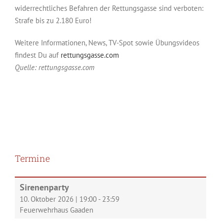
widerrechtliches Befahren der Rettungsgasse sind verboten:
Strafe bis zu 2.180 Euro!
Weitere Informationen, News, TV-Spot sowie Übungsvideos
findest Du auf
rettungsgasse.com
Quelle: rettungsgasse.com
Termine
Sirenenparty
10. Oktober 2026
|
19:00
-
23:59
Feuerwehrhaus Gaaden