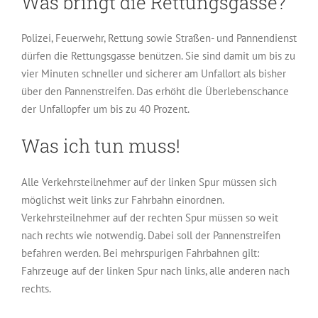
Was bringt die Rettungsgasse?
Polizei, Feuerwehr, Rettung sowie Straßen- und Pannendienst
dürfen die Rettungsgasse benützen. Sie sind damit um bis zu
vier Minuten schneller und sicherer am Unfallort als bisher
über den Pannenstreifen. Das erhöht die Überlebenschance
der Unfallopfer um bis zu 40 Prozent.
Was ich tun muss!
Alle Verkehrsteilnehmer auf der linken Spur müssen sich
möglichst weit links zur Fahrbahn einordnen.
Verkehrsteilnehmer auf der rechten Spur müssen so weit
nach rechts wie notwendig. Dabei soll der Pannenstreifen
befahren werden. Bei mehrspurigen Fahrbahnen gilt:
Fahrzeuge auf der linken Spur nach links, alle anderen nach
rechts.