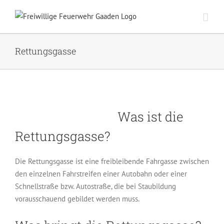
Zum
Inhalt
springen
Rettungsgasse
Was ist die
Rettungsgasse?
Die Rettungsgasse ist eine freibleibende Fahrgasse zwischen
den einzelnen Fahrstreifen einer Autobahn oder einer
Schnellstraße bzw. Autostraße, die bei Staubildung
vorausschauend gebildet werden muss.