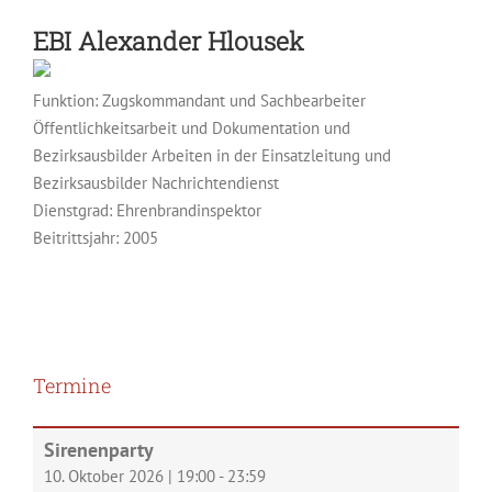
EBI
Alexander Hlousek
Funktion: Zugskommandant
Sachbearbeiter
Öffentlichkeitsarbeit und Dokumentation
Bezirksausbilder Arbeiten in der Einsatzleitung
Bezirksausbilder Nachrichtendienst
Dienstgrad: Ehrenbrandinspektor
Beitrittsjahr: 2005
Termine
Sirenenparty
10. Oktober 2026
|
19:00
-
23:59