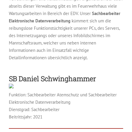
abseits dieser Verwaltung gibt es im Feuerwehrhaus viele
Wartungsarbeiten in Bereich der EDV. Unser
Sachbearbeiter
Elektronische Datenverarbeitung
kümmert sich um die
reibungslose Funktionstüchtigkeit unserer PCs, des Servers,
des Internetzugangs oder unseres Infobildschirmes im
Mannschaftsraum, welcher uns neben internen
Informationen auch im Einsatzfall wichtige
Detailinformationen übersichtlich anzeigt.
SB
Daniel Schwinghammer
Funktion: Sachbearbeiter Atemschutz
Sachbearbeiter
Elektronische Datenverarbeitung
Dienstgrad: Sachbearbeiter
Beitrittsjahr: 2021