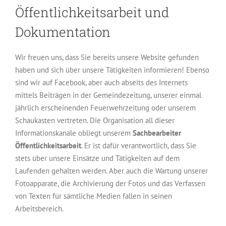
Öffentlichkeitsarbeit und
Dokumentation
Wir freuen uns, dass Sie bereits unsere Website gefunden
haben und sich über unsere Tätigkeiten informieren! Ebenso
sind wir auf Facebook, aber auch abseits des Internets
mittels Beiträgen in der Gemeindezeitung, unserer einmal
jährlich erscheinenden Feuerwehrzeitung oder unserem
Schaukasten vertreten. Die Organisation all dieser
Informationskanäle obliegt unserem
Sachbearbeiter
Öffentlichkeitsarbeit
. Er ist dafür verantwortlich, dass Sie
stets über unsere Einsätze und Tätigkeiten auf dem
Laufenden gehalten werden. Aber auch die Wartung unserer
Fotoapparate, die Archivierung der Fotos und das Verfassen
von Texten für sämtliche Medien fallen in seinen
Arbeitsbereich.