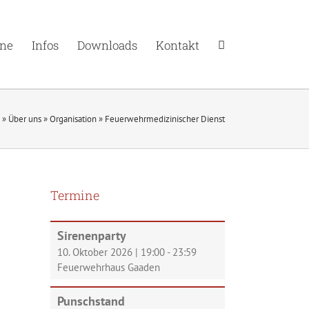
ne
Infos
Downloads
Kontakt
»
Über uns
»
Organisation
»
Feuerwehrmedizinischer Dienst
Termine
Sirenenparty
10. Oktober 2026
|
19:00
-
23:59
Feuerwehrhaus Gaaden
Punschstand