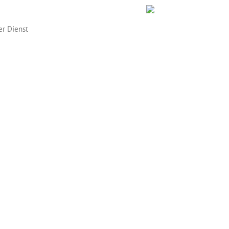
er Dienst