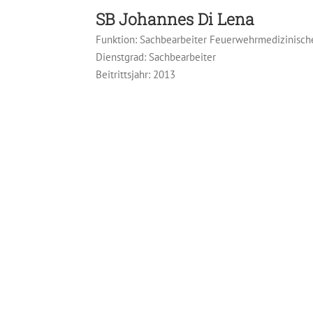
SB
Johannes Di Lena
Funktion: Sachbearbeiter Feuerwehrmedizinisch
Dienstgrad: Sachbearbeiter
Beitrittsjahr: 2013