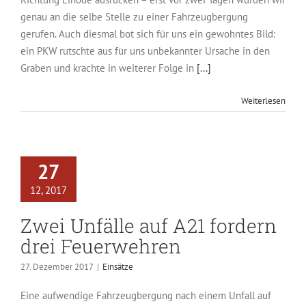
genau an die selbe Stelle zu einer Fahrzeugbergung
gerufen. Auch diesmal bot sich für uns ein gewohntes Bild:
ein PKW rutschte aus für uns unbekannter Ursache in den
Graben und krachte in weiterer Folge in
[...]
Weiterlesen
27
12, 2017
Zwei Unfälle auf A21 fordern
drei Feuerwehren
27. Dezember 2017
|
Einsätze
Eine aufwendige Fahrzeugbergung nach einem Unfall auf