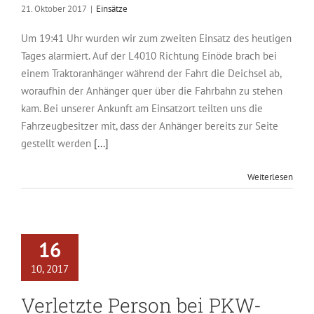
21. Oktober 2017
|
Einsätze
Um 19:41 Uhr wurden wir zum zweiten Einsatz des heutigen
Tages alarmiert. Auf der L4010 Richtung Einöde brach bei
einem Traktoranhänger während der Fahrt die Deichsel ab,
woraufhin der Anhänger quer über die Fahrbahn zu stehen
kam. Bei unserer Ankunft am Einsatzort teilten uns die
Fahrzeugbesitzer mit, dass der Anhänger bereits zur Seite
gestellt werden
[...]
Weiterlesen
16
10, 2017
Verletzte Person bei PKW-