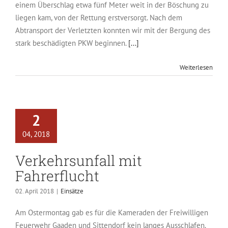
einem Überschlag etwa fünf Meter weit in der Böschung zu
liegen kam, von der Rettung erstversorgt. Nach dem
Abtransport der Verletzten konnten wir mit der Bergung des
stark beschädigten PKW beginnen.
[...]
Weiterlesen
2
04, 2018
Verkehrsunfall mit
Fahrerflucht
02. April 2018
|
Einsätze
Am Ostermontag gab es für die Kameraden der Freiwilligen
Feuerwehr Gaaden und Sittendorf kein langes Ausschlafen.