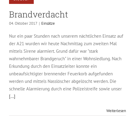
Brandverdacht
04. Oktober 2017
|
Einsätze
Nur ein paar Stunden nach unserem nächtlichen Einsatz auf
der A21 wurden wir heute Nachmittag zum zweiten Mal
mittels Sirene alarmiert. Grund dafür war "stark
wahrnehmbarer Brandgeruch" in einer Wohnsiedlung. Nach
Erkundung durch den Einsatzleiter konnte ein
unbeaufsichtigter brennender Feuerkorb aufgefunden
werden und mittels Nasslöscher abgelöscht werden. Die
schnelle Alarmierung durch eine Polizeistreife sowie unser
[...]
Weiterlesen