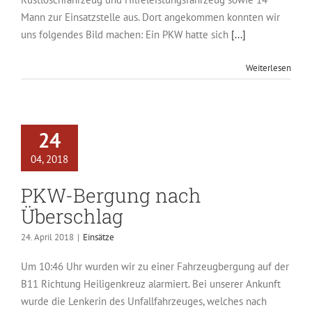
Mann zur Einsatzstelle aus. Dort angekommen konnten wir
uns folgendes Bild machen: Ein PKW hatte sich
[...]
Weiterlesen
24
04, 2018
PKW-Bergung nach
Überschlag
24. April 2018
|
Einsätze
Um 10:46 Uhr wurden wir zu einer Fahrzeugbergung auf der
B11 Richtung Heiligenkreuz alarmiert. Bei unserer Ankunft
wurde die Lenkerin des Unfallfahrzeuges, welches nach