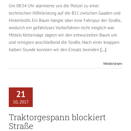
Um 08:54 Uhr alarmierte uns die Polizei zu einer
technischen Hilfeleistung auf die B11 zwischen Gaaden und
Hinterbrühl. Ein Baum hängte über eine Fahrspur der Straße,
wodurch ein gefahrloses Vorbeifahren nicht möglich war.
Mittels Kettensäge sägten wir den entwurzelten Baum um
und reinigten anschließend die Straße. Nach einer knappen
halben Stunde konnten wir den Einsatz beenden
[...]
Weiterlesen
21
10, 2017
Traktorgespann blockiert
Straße