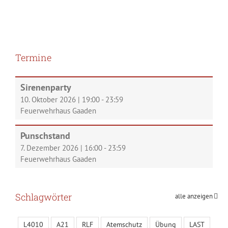
Termine
Sirenenparty
10. Oktober 2026
|
19:00
-
23:59
Feuerwehrhaus Gaaden
Punschstand
7. Dezember 2026
|
16:00
-
23:59
Feuerwehrhaus Gaaden
Schlagwörter
alle anzeigen
L4010
A21
RLF
Atemschutz
Übung
LAST