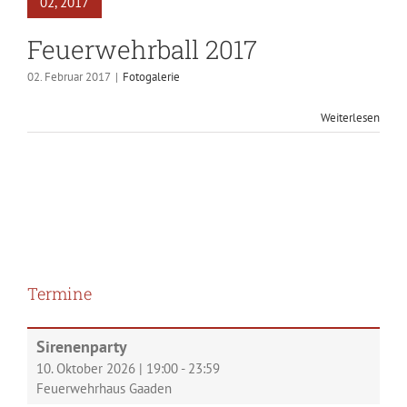
02, 2017
Feuerwehrball 2017
02. Februar 2017
|
Fotogalerie
Weiterlesen
Termine
Sirenenparty
10. Oktober 2026
|
19:00
-
23:59
Feuerwehrhaus Gaaden