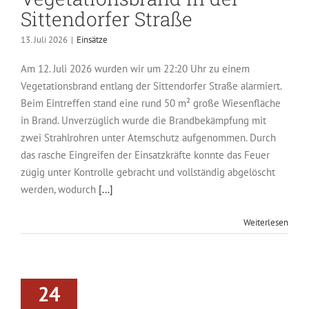
Sittendorfer Straße
13. Juli 2026
|
Einsätze
Am 12. Juli 2026 wurden wir um 22:20 Uhr zu einem
Vegetationsbrand entlang der Sittendorfer Straße alarmiert.
Beim Eintreffen stand eine rund 50 m² große Wiesenfläche
in Brand. Unverzüglich wurde die Brandbekämpfung mit
zwei Strahlrohren unter Atemschutz aufgenommen. Durch
das rasche Eingreifen der Einsatzkräfte konnte das Feuer
zügig unter Kontrolle gebracht und vollständig abgelöscht
werden, wodurch
[...]
Weiterlesen
24