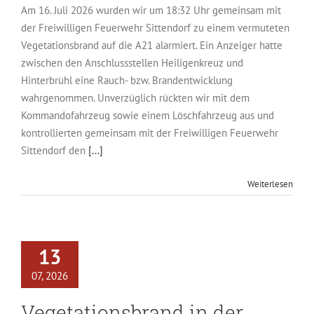
Am 16. Juli 2026 wurden wir um 18:32 Uhr gemeinsam mit
der Freiwilligen Feuerwehr Sittendorf zu einem vermuteten
Vegetationsbrand auf die A21 alarmiert. Ein Anzeiger hatte
zwischen den Anschlussstellen Heiligenkreuz und
Hinterbrühl eine Rauch- bzw. Brandentwicklung
wahrgenommen. Unverzüglich rückten wir mit dem
Kommandofahrzeug sowie einem Löschfahrzeug aus und
kontrollierten gemeinsam mit der Freiwilligen Feuerwehr
Sittendorf den
[...]
Weiterlesen
13
07, 2026
Vegetationsbrand in der