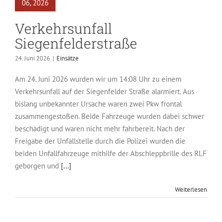
06, 2026
Verkehrsunfall
Siegenfelderstraße
24. Juni 2026
|
Einsätze
Am 24. Juni 2026 wurden wir um 14:08 Uhr zu einem
Verkehrsunfall auf der Siegenfelder Straße alarmiert. Aus
bislang unbekannter Ursache waren zwei Pkw frontal
zusammengestoßen. Beide Fahrzeuge wurden dabei schwer
beschädigt und waren nicht mehr fahrbereit. Nach der
Freigabe der Unfallstelle durch die Polizei wurden die
beiden Unfallfahrzeuge mithilfe der Abschleppbrille des RLF
geborgen und
[...]
Weiterlesen