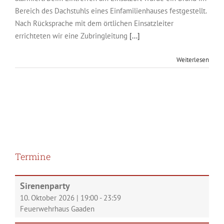
Bereich des Dachstuhls eines Einfamilienhauses festgestellt.
Nach Rücksprache mit dem örtlichen Einsatzleiter
errichteten wir eine Zubringleitung
[...]
Weiterlesen
Termine
Sirenenparty
10. Oktober 2026
|
19:00
-
23:59
Feuerwehrhaus Gaaden