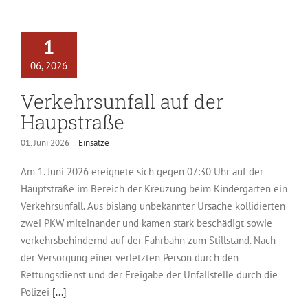
1
06, 2026
Verkehrsunfall auf der
Haupstraße
01. Juni 2026
|
Einsätze
Am 1. Juni 2026 ereignete sich gegen 07:30 Uhr auf der
Hauptstraße im Bereich der Kreuzung beim Kindergarten ein
Verkehrsunfall. Aus bislang unbekannter Ursache kollidierten
zwei PKW miteinander und kamen stark beschädigt sowie
verkehrsbehindernd auf der Fahrbahn zum Stillstand. Nach
der Versorgung einer verletzten Person durch den
Rettungsdienst und der Freigabe der Unfallstelle durch die
Polizei
[...]