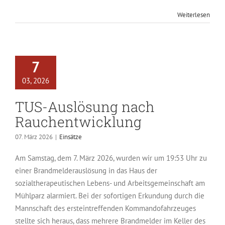
Weiterlesen
7
03, 2026
TUS-Auslösung nach
Rauchentwicklung
07. März 2026
|
Einsätze
Am Samstag, dem 7. März 2026, wurden wir um 19:53 Uhr zu
einer Brandmelderauslösung in das Haus der
sozialtherapeutischen Lebens- und Arbeitsgemeinschaft am
Mühlparz alarmiert. Bei der sofortigen Erkundung durch die
Mannschaft des ersteintreffenden Kommandofahrzeuges
stellte sich heraus, dass mehrere Brandmelder im Keller des