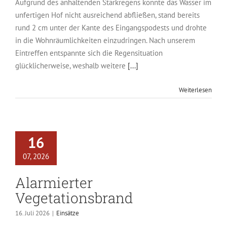
Aufgrund des anhaltenden Starkregens konnte das Wasser im
unfertigen Hof nicht ausreichend abfließen, stand bereits
rund 2 cm unter der Kante des Eingangspodests und drohte
in die Wohnräumlichkeiten einzudringen. Nach unserem
Eintreffen entspannte sich die Regensituation
glücklicherweise, weshalb weitere
[...]
Weiterlesen
16
07, 2026
Alarmierter
Vegetationsbrand
16. Juli 2026
|
Einsätze