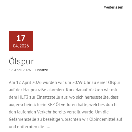
Weiterlesen
17
04, 2026
Ölspur
17. April 2026
|
Einsätze
Am 17. April 2026 wurden wir um 20:59 Uhr zu einer Ölspur
auf der Hauptstraße alarmiert. Kurz darauf rückten wir mit
dem HLF3 zur Einsatzstelle aus, wo sich herausstellte, dass
augenscheinlich ein KFZ Öl verloren hatte, welches durch
den laufenden Verkehr bereits verteilt wurde. Um die
Gefahrenstelle zu beseitigen, brachten wir Ölbindemittel auf
und entfernten die
[...]