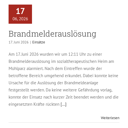
17
06, 2026
Brandmelderauslösung
17. Juni 2026
|
Einsätze
Am 17. Juni 2026 wurden wir um 12:11 Uhr zu einer
Brandmelderauslösung im sozialtherapeutischen Heim am
Mühlparz alarmiert. Nach dem Eintreffen wurde der
betroffene Bereich umgehend erkundet. Dabei konnte keine
Ursache für die Auslösung der Brandmeldeanlage
festgestellt werden. Da keine weitere Gefährdung vorlag,
konnte der Einsatz nach kurzer Zeit beendet werden und die
eingesetzten Kräfte rückten
[...]
Weiterlesen