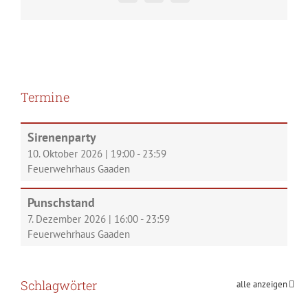
Termine
Sirenenparty
10. Oktober 2026
|
19:00
-
23:59
Feuerwehrhaus Gaaden
Punschstand
7. Dezember 2026
|
16:00
-
23:59
Feuerwehrhaus Gaaden
Schlagwörter
alle anzeigen