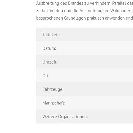
Ausbreitung des Brandes zu verhindern. Parallel 
zu bekämpfen und die Ausbreitung am Waldboden 
besprochenen Grundlagen praktisch anwenden und w
Tätigkeit:
Datum:
Uhrzeit:
Ort:
Fahrzeuge:
Mannschaft:
Weitere Organisationen: