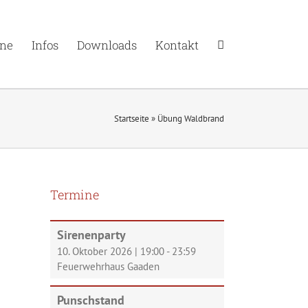
ne
Infos
Downloads
Kontakt
Startseite
»
Übung Waldbrand
Termine
Sirenenparty
10. Oktober 2026
|
19:00
-
23:59
Feuerwehrhaus Gaaden
Punschstand