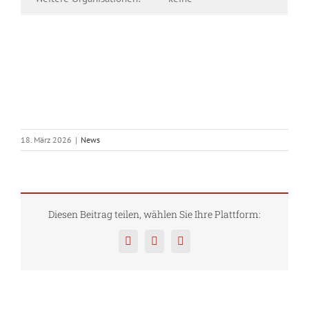
18. März 2026
|
News
Diesen Beitrag teilen, wählen Sie Ihre Plattform:
Facebook
Twitter
Pinterest