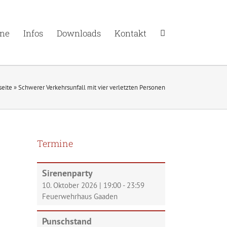
ne
Infos
Downloads
Kontakt
seite
»
Schwerer Verkehrsunfall mit vier verletzten Personen
Termine
Sirenenparty
10. Oktober 2026
|
19:00
-
23:59
Feuerwehrhaus Gaaden
Punschstand