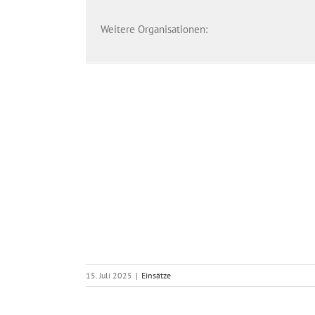
Weitere Organisationen:
15. Juli 2025
|
Einsätze