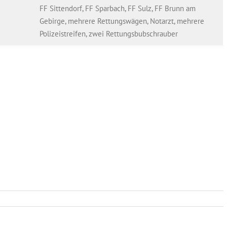
FF Sittendorf, FF Sparbach, FF Sulz, FF Brunn am
Gebirge, mehrere Rettungswägen, Notarzt, mehrere
Polizeistreifen, zwei Rettungsbubschrauber