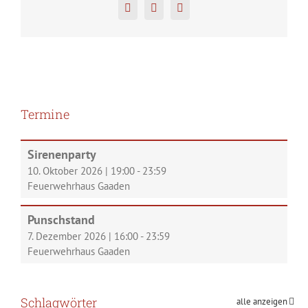
Facebook
Twitter
Pinterest
Termine
Sirenenparty
10. Oktober 2026
|
19:00
-
23:59
Feuerwehrhaus Gaaden
Punschstand
7. Dezember 2026
|
16:00
-
23:59
Feuerwehrhaus Gaaden
Schlagwörter
alle anzeigen