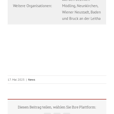
Weitere Organisationen:
Mödling, Neunkirchen,
Wiener Neustadt, Baden
und Bruck an der Leitha
17. Mai 2025
|
News
Diesen Beitrag teilen, wählen Sie Ihre Plattform: