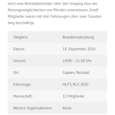
noch vom Reitstallbetreiber über den Umgang bzw. die
Rettungsmöglichkeiten von Pferden unterwiesen. Zwölf
Mitglieder waren mit drei Fahrzeugen über zwei Stunden
lang beschäftigt.
Tätigkeit:
Brandeinsatzübung
Datum:
18. September 2024
Uhrzeit:
19:00 – 21:20 Uhr
Ort:
Gaaden, Reitstall
Fahrzeuge:
HLF3, RLF, KDO
Mannschaft:
12 Mitglieder
Weitere Organisationen:
keine