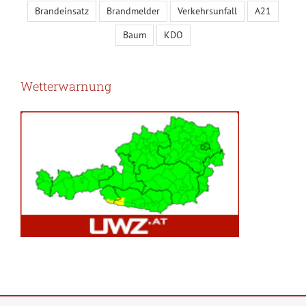
Brandeinsatz
Brandmelder
Verkehrsunfall
A21
Baum
KDO
Wetterwarnung