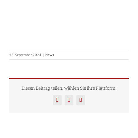
18. September 2024
|
News
Diesen Beitrag teilen, wählen Sie Ihre Plattform:
Facebook
Twitter
Pinterest