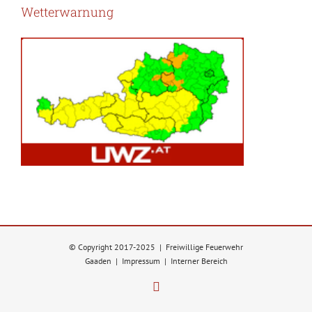
Wetterwarnung
© Copyright 2017-2025 | Freiwillige Feuerwehr
Gaaden |
Impressum
|
Interner Bereich
Facebook