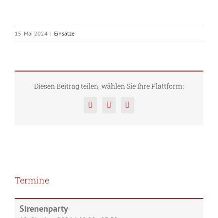
15. Mai 2024
|
Einsätze
Diesen Beitrag teilen, wählen Sie Ihre Plattform:
Facebook
Twitter
Pinterest
Termine
Sirenenparty