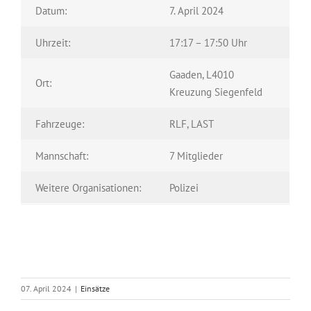
Datum:
7. April 2024
Uhrzeit:
17:17 – 17:50 Uhr
Gaaden, L4010
Ort:
Kreuzung Siegenfeld
Fahrzeuge:
RLF, LAST
Mannschaft:
7 Mitglieder
Weitere Organisationen:
Polizei
07. April 2024
|
Einsätze