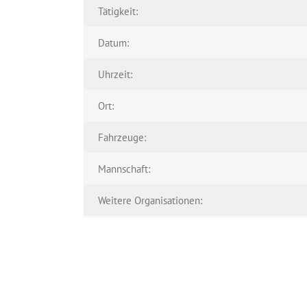
Tätigkeit:
Datum:
Uhrzeit:
Ort:
Fahrzeuge:
Mannschaft:
Weitere Organisationen: