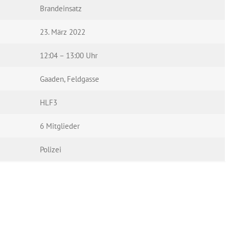
Brandeinsatz
23. März 2022
12:04 – 13:00 Uhr
Gaaden, Feldgasse
HLF3
6 Mitglieder
Polizei