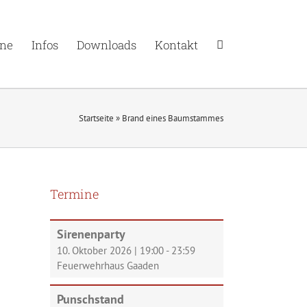
ne
Infos
Downloads
Kontakt
Startseite
»
Brand eines Baumstammes
Termine
Sirenenparty
10. Oktober 2026
|
19:00
-
23:59
Feuerwehrhaus Gaaden
Punschstand