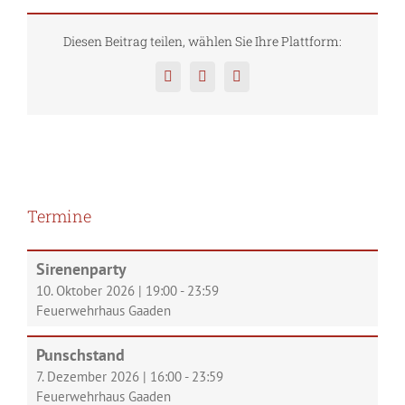
Diesen Beitrag teilen, wählen Sie Ihre Plattform:
Facebook
Twitter
Pinterest
Termine
Sirenenparty
10. Oktober 2026
|
19:00
-
23:59
Feuerwehrhaus Gaaden
Punschstand
7. Dezember 2026
|
16:00
-
23:59
Feuerwehrhaus Gaaden