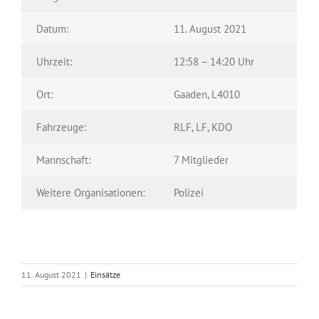
Datum:
11. August 2021
Uhrzeit:
12:58 – 14:20 Uhr
Ort:
Gaaden, L4010
Fahrzeuge:
RLF, LF, KDO
Mannschaft:
7 Mitglieder
Weitere Organisationen:
Polizei
11. August 2021
|
Einsätze