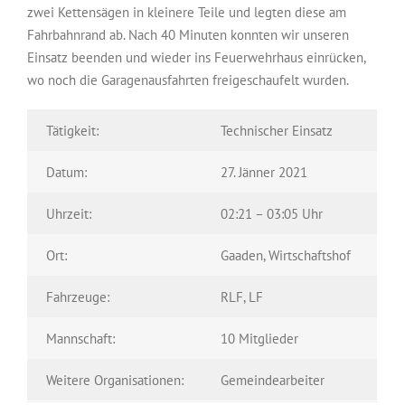
zwei Kettensägen in kleinere Teile und legten diese am
Fahrbahnrand ab. Nach 40 Minuten konnten wir unseren
Einsatz beenden und wieder ins Feuerwehrhaus einrücken,
wo noch die Garagenausfahrten freigeschaufelt wurden.
Tätigkeit:
Technischer Einsatz
Datum:
27. Jänner 2021
Uhrzeit:
02:21 – 03:05 Uhr
Ort:
Gaaden, Wirtschaftshof
Fahrzeuge:
RLF, LF
Mannschaft:
10 Mitglieder
Weitere Organisationen:
Gemeindearbeiter