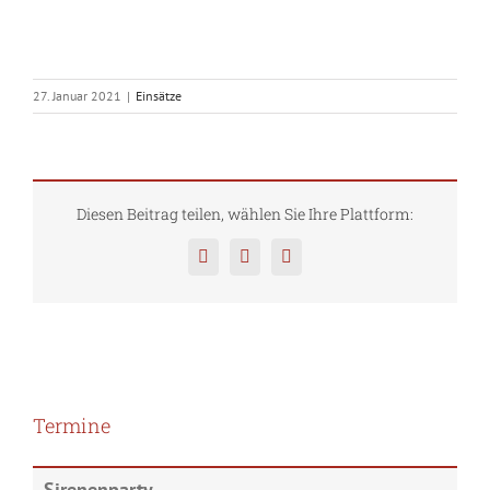
27. Januar 2021
|
Einsätze
Diesen Beitrag teilen, wählen Sie Ihre Plattform:
Facebook
Twitter
Pinterest
Termine
Sirenenparty