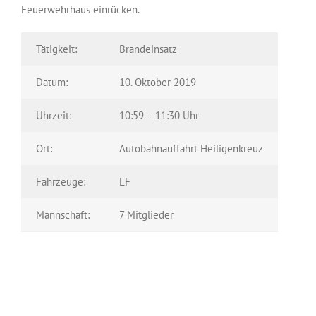
Feuerwehrhaus einrücken.
Tätigkeit:
Brandeinsatz
Datum:
10. Oktober 2019
Uhrzeit:
10:59 – 11:30 Uhr
Ort:
Autobahnauffahrt Heiligenkreuz
Fahrzeuge:
LF
Mannschaft:
7 Mitglieder