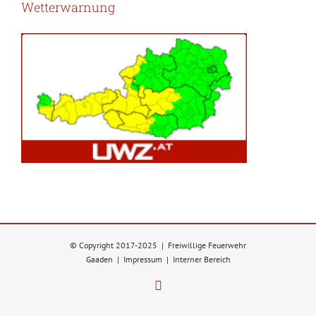
Wetterwarnung
© Copyright 2017-2025 | Freiwillige Feuerwehr
Gaaden |
Impressum
|
Interner Bereich
Facebook