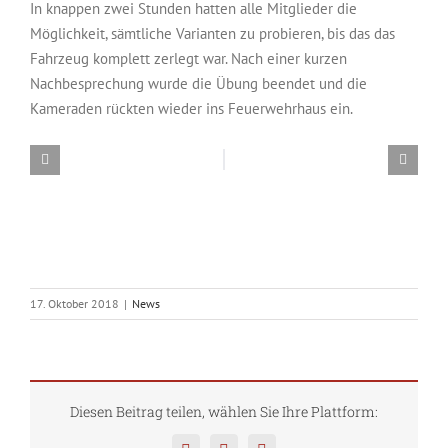
In knappen zwei Stunden hatten alle Mitglieder die
Möglichkeit, sämtliche Varianten zu probieren, bis das das
Fahrzeug komplett zerlegt war. Nach einer kurzen
Nachbesprechung wurde die Übung beendet und die
Kameraden rückten wieder ins Feuerwehrhaus ein.
17. Oktober 2018
|
News
Diesen Beitrag teilen, wählen Sie Ihre Plattform: