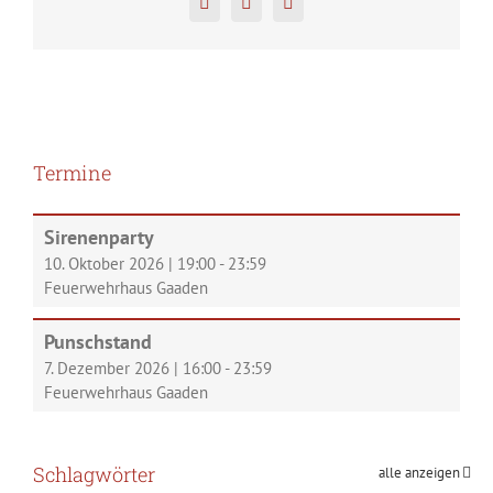
Facebook
Twitter
Pinterest
Termine
Sirenenparty
10. Oktober 2026
|
19:00
-
23:59
Feuerwehrhaus Gaaden
Punschstand
7. Dezember 2026
|
16:00
-
23:59
Feuerwehrhaus Gaaden
Schlagwörter
alle anzeigen