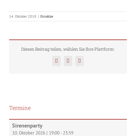
14. Oktober 2018
|
Einsätze
Diesen Beitrag teilen, wählen Sie Ihre Plattform:
Facebook
Twitter
Pinterest
Termine
Sirenenparty
10. Oktober 2026
|
19:00
-
23:59